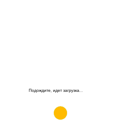
Подождите, идет загрузка...