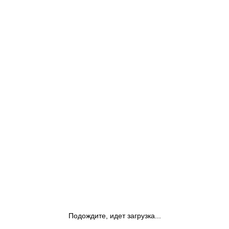
Подождите, идет загрузка...