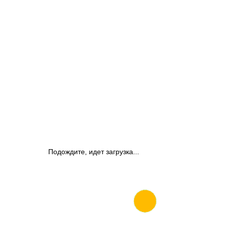
Подождите, идет загрузка...