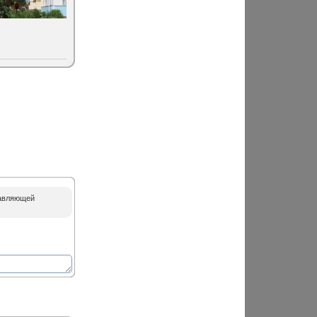
равляющей