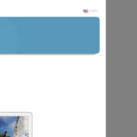
English