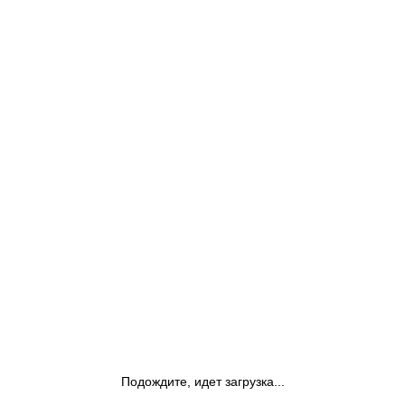
Подождите, идет загрузка...